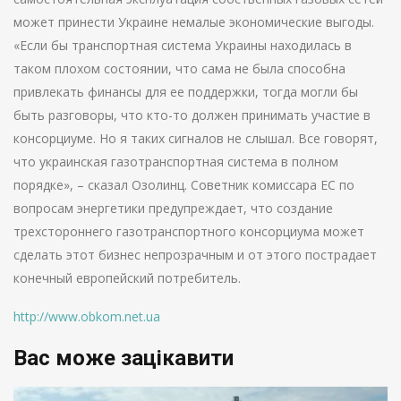
может принести Украине немалые экономические выгоды.
«Если бы транспортная система Украины находилась в
таком плохом состоянии, что сама не была способна
привлекать финансы для ее поддержки, тогда могли бы
быть разговоры, что кто-то должен принимать участие в
консорциуме. Но я таких сигналов не слышал. Все говорят,
что украинская газотранспортная система в полном
порядке», – сказал Озолинц. Советник комиссара ЕС по
вопросам энергетики предупреждает, что создание
трехстороннего газотранспортного консорциума может
сделать этот бизнес непрозрачным и от этого пострадает
конечный европейский потребитель.
http://www.obkom.net.ua
Вас може зацікавити