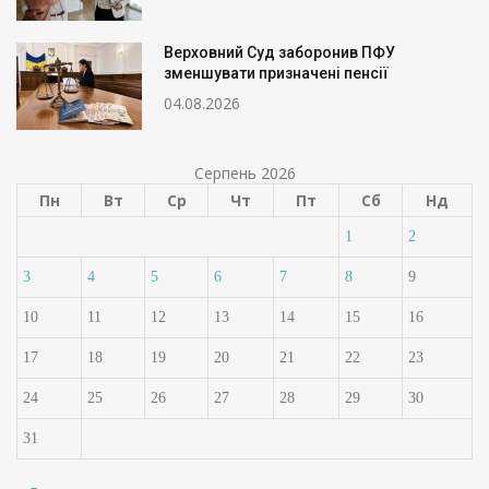
Верховний Суд заборонив ПФУ
зменшувати призначені пенсії
04.08.2026
Серпень 2026
Пн
Вт
Ср
Чт
Пт
Сб
Нд
1
2
3
4
5
6
7
8
9
10
11
12
13
14
15
16
17
18
19
20
21
22
23
24
25
26
27
28
29
30
31