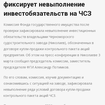
фиксирует невыполнение
инвестобязательств на ЧСЗ
Комиссия Фонда государственного имущества после
проверки зафиксировала невыполнение инвестиционных
обязательств владельцами Черноморского
судостроительного завода (Николаев), обозначенных в
договоре купли-продажи контрольного пакета акций
предприятия. Об этом на пресс-конференции в Николаеве 3
марта сообщил председатель комиссии, заместитель
председателя ФГИ Александр Потимков.
По его словам, комиссия, изучив документацию и
ознакомившись с ситуацией на заводе, зафиксировала
невыполнение ряда условий договора купли-продажи
контрольного пакета акций ЧСЗ.