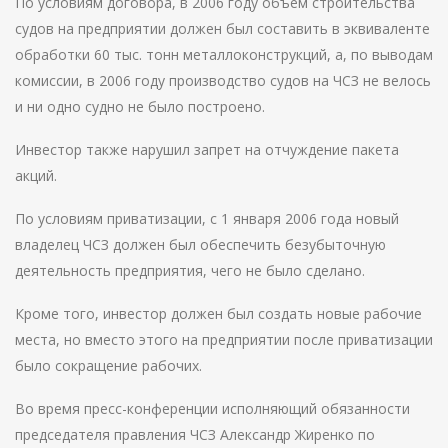
По условиям договора, в 2006 году объем строительства
судов на предприятии должен был составить в эквиваленте
обработки 60 тыс. тонн металлоконструкций, а, по выводам
комиссии, в 2006 году производство судов на ЧСЗ не велось
и ни одно судно не было построено.
Инвестор также нарушил запрет на отчуждение пакета
акций.
По условиям приватизации, с 1 января 2006 года новый
владелец ЧСЗ должен был обеспечить безубыточную
деятельность предприятия, чего не было сделано.
Кроме того, инвестор должен был создать новые рабочие
места, но вместо этого на предприятии после приватизации
было сокращение рабочих.
Во время пресс-конференции исполняющий обязанности
председателя правления ЧСЗ Александр Жиренко по