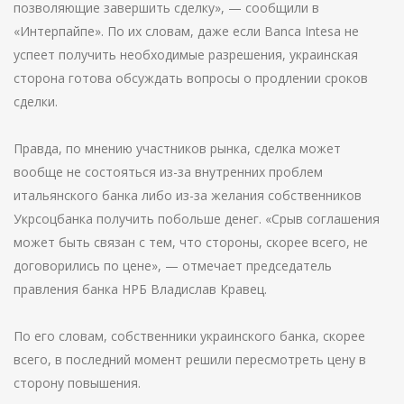
позволяющие завершить сделку», — сообщили в
«Интерпайпе». По их словам, даже если Banca Intesa не
успеет получить необходимые разрешения, украинская
сторона готова обсуждать вопросы о продлении сроков
сделки.
Правда, по мнению участников рынка, сделка может
вообще не состояться из-за внутренних проблем
итальянского банка либо из-за желания собственников
Укрсоцбанка получить побольше денег. «Срыв соглашения
может быть связан с тем, что стороны, скорее всего, не
договорились по цене», — отмечает председатель
правления банка НРБ Владислав Кравец.
По его словам, собственники украинского банка, скорее
всего, в последний момент решили пересмотреть цену в
сторону повышения.