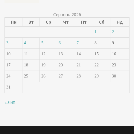
Серпень 2026
Пн
Вт
Ср
Чт
Пт
Сб
Нд
1
2
3
4
5
6
7
8
9
10
11
12
13
14
15
16
17
18
19
20
21
22
23
24
25
26
27
28
29
30
31
« Лип