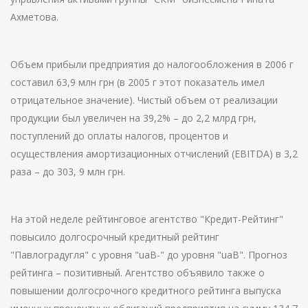
Ахметова.
Объем прибыли предприятия до налогообложения в 2006 г
составил 63,9 млн грн (в 2005 г этот показатель имел
отрицательное значение). Чистый объем от реализации
продукции был увеличен на 39,2% – до 2,2 млрд грн,
поступлений до оплаты налогов, процентов и
осуществления амортизационных отчислений (EBITDA) в 3,2
раза – до 303, 9 млн грн.
На этой неделе рейтинговое агентство "Кредит-Рейтинг"
повысило долгосрочный кредитный рейтинг
"Павлоградугля" с уровня "uaB-" до уровня "uaB". Прогноз
рейтинга – позитивный. Агентство объявило также о
повышении долгосрочного кредитного рейтинга выпуска