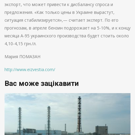
экспорт, что может привести к дисбалансу спроса и
предложения. «Как только цены в Украине вырастут,
ситуация стабилизируется»,— считает эксперт. По его
прогнозам, в апреле бензин подорожает на 5-10%, и к концу
месяца А-95 украинского производства будет стоить около
4,10-4,15 грн./л.
Мария ПОМАЗАН
http://www.eizvestia.com/
Вас може зацікавити