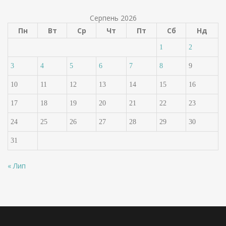
Серпень 2026
Пн
Вт
Ср
Чт
Пт
Сб
Нд
1
2
3
4
5
6
7
8
9
10
11
12
13
14
15
16
17
18
19
20
21
22
23
24
25
26
27
28
29
30
31
« Лип