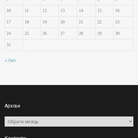
10
11
12
13
14
15
16
17
18
19
20
21
22
23
24
25
26
27
28
29
30
31
« Лип
Архіви
Архіви