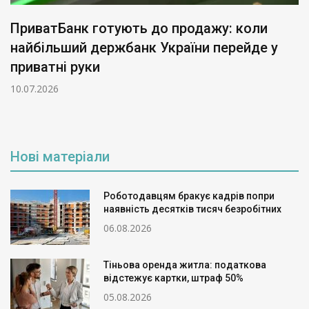
ПриватБанк готують до продажу: коли
найбільший держбанк України перейде у
приватні руки
10.07.2026
Нові матеріали
Роботодавцям бракує кадрів попри
наявність десятків тисяч безробітних
06.08.2026
Тіньова оренда житла: податкова
відстежує картки, штраф 50%
05.08.2026