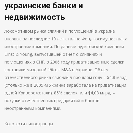
украинские банки и
недвижимость
Локомотивом рынка слияний и поглощений в Украине
впервые за последние 10 лет стал не Фонд госимущества, а
иностранные компании. По данным аудиторской компании
Ernst & Young, выпустившей отчет о слияниях и
поглощениях в СНГ, в 2006 году приватизационные сделки
составили мизерный 1% от M&A в Украине. Объем
отечественного рынка слияний в прошлом году – $4,8 млрд
(столько же в 2005-м Украина заработала на приватизации
одной Криворожстали). 85% сделок, или $4,08 млрд, –
покупки отечественных предприятий и банков
иностранными компаниями.
Кого хотят иностранцы