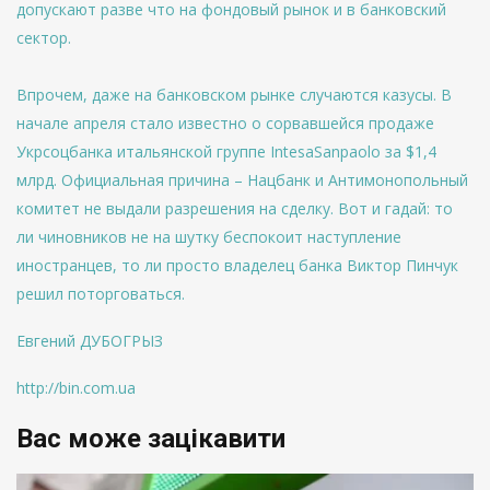
допускают разве что на фондовый рынок и в банковский
сектор.
Впрочем, даже на банковском рынке случаются казусы. В
начале апреля стало известно о сорвавшейся продаже
Укрсоцбанка итальянской группе IntesaSanpaolo за $1,4
млрд. Официальная причина – Нацбанк и Антимонопольный
комитет не выдали разрешения на сделку. Вот и гадай: то
ли чиновников не на шутку беспокоит наступление
иностранцев, то ли просто владелец банка Виктор Пинчук
решил поторговаться.
Евгений ДУБОГРЫЗ
http://bin.com.ua
Вас може зацікавити