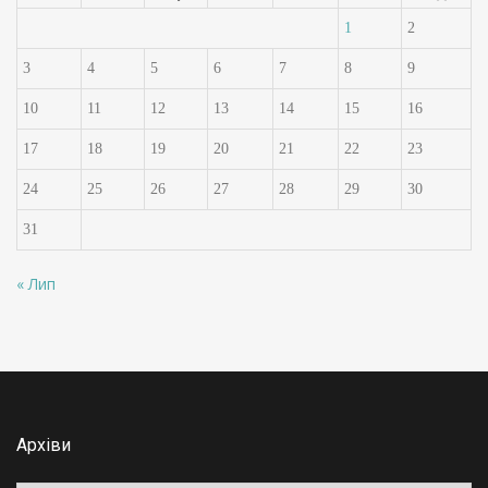
1
2
3
4
5
6
7
8
9
10
11
12
13
14
15
16
17
18
19
20
21
22
23
24
25
26
27
28
29
30
31
« Лип
Архіви