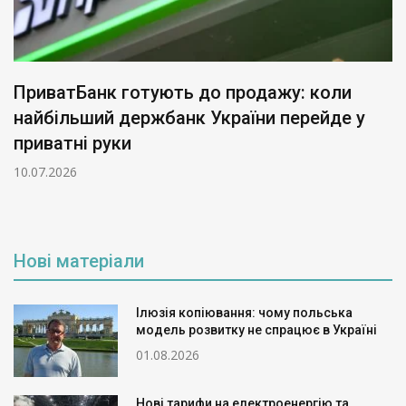
ПриватБанк готують до продажу: коли
найбільший держбанк України перейде у
приватні руки
10.07.2026
Нові матеріали
Ілюзія копіювання: чому польська
модель розвитку не спрацює в Україні
01.08.2026
Нові тарифи на електроенергію та