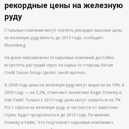
рекордные цены на железную
руду
Стальные компании могут платить рекордно высокие цены
за железную руду вплоть до 2013 года, сообщает
Bloоmberg.
На фоне невозможности сырьевых компаний достойно
встретить растущий спрос на сырье со стороны Китая
Credit Suisse Group сделал такой прогноз.
В 2008 году цены на железную руду могут вырасти на 10%, в
2009 году — на 3,2%, отмечают аналитики Roger Downey и
Ivan Fadel. Только к 2013 году цены могут снизиться на 7%.
Рост спроса на железную руду, в частности от азиатских
стран, будет продолжаться до 2010 года. По мнению
Downey и Fadel, “это подтолкнет сырьевые компании к