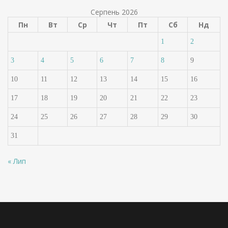
Серпень 2026
Пн
Вт
Ср
Чт
Пт
Сб
Нд
1
2
3
4
5
6
7
8
9
10
11
12
13
14
15
16
17
18
19
20
21
22
23
24
25
26
27
28
29
30
31
« Лип