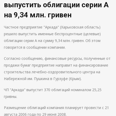
выпустить облигации серии А
на 9,34 млн. гривен
Частное предприятие "Аркада" (Харьковская область)
решило выпустить именные беспроцентные (целевые)
облигации серии А на сумму 9,34 млн. гривен. Об этом
говорится в сообщении компании.
Согласно сообщению, финансовые ресурсы, полученные от
продажи бумаг предприятие направит на финансирование
строительства лечебно-оздоровительного центра на
Набережной им. Пушкина в Гурзуфе (Крым).
ЧП "Аркада" выпустит 370 облигаций номиналом 25,25
гривны.
Размещение облигаций компания планирует провести с 21
августа 2006 года по 29 июня 2008.