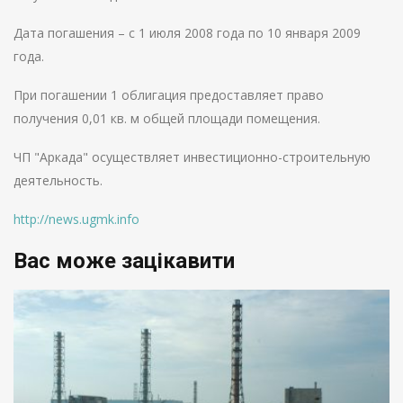
Дата погашения – с 1 июля 2008 года по 10 января 2009
года.
При погашении 1 облигация предоставляет право
получения 0,01 кв. м общей площади помещения.
ЧП "Аркада" осуществляет инвестиционно-строительную
деятельность.
http://news.ugmk.info
Вас може зацікавити