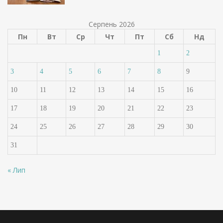
Серпень 2026
Пн
Вт
Ср
Чт
Пт
Сб
Нд
1
2
3
4
5
6
7
8
9
10
11
12
13
14
15
16
17
18
19
20
21
22
23
24
25
26
27
28
29
30
31
« Лип