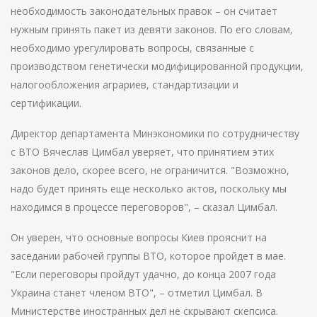
необходимость законодательных правок – он считает
нужным принять пакет из девяти законов. По его словам,
необходимо урегулировать вопросы, связанные с
производством генетически модифицированной продукции,
налогообложения аграриев, стандартизации и
сертификации.
Директор департамента Минэкономики по сотрудничеству
с ВТО Вячеслав Цимбал уверяет, что принятием этих
законов дело, скорее всего, не ограничится. "Возможно,
надо будет принять еще несколько актов, поскольку мы
находимся в процессе переговоров", – сказал Цимбал.
Он уверен, что основные вопросы Киев прояснит на
заседании рабочей группы ВТО, которое пройдет в мае.
"Если переговоры пройдут удачно, до конца 2007 года
Украина станет членом ВТО", – отметил Цимбал. В
Министерстве иностранных дел не скрывают скепсиса.