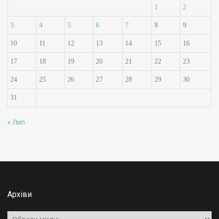
1
2
3
4
5
6
7
8
9
10
11
12
13
14
15
16
17
18
19
20
21
22
23
24
25
26
27
28
29
30
31
« Лип
Архіви
Архіви