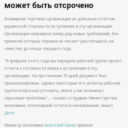
может быть отсрочено
Всемирная торговая организация не довольна отчетом
украинской стороны по вступлению в эту организацию.
Организация направила Киеву ряд новых требований, без
принятия которых Украина не сможет рассчитывать на
членство до конца текущего года.
"В феврале этого года мы передали рабочей группе проект
отчета о готовности Киева к вступлению в эту
организацию. На протяжении 70 дней документ был
проанализирован, однако некоторые его аспекты рабочая
группа попросила уточнить, иначе у нас возникнут
серьезные проблемы", – сказал сотрудник Министерства
экономики, пожелавший остаться неназванным, пишет
Дело
.
Министр экономики
Анатолий Кинах
признал