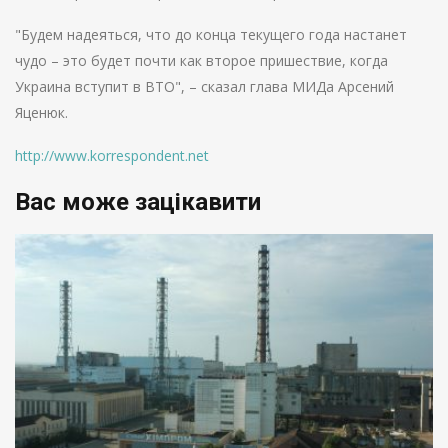
"Будем надеяться, что до конца текущего года настанет
чудо – это будет почти как второе пришествие, когда
Украина вступит в ВТО", – сказал глава МИДа Арсений
Яценюк.
http://www.korrespondent.net
Вас може зацікавити