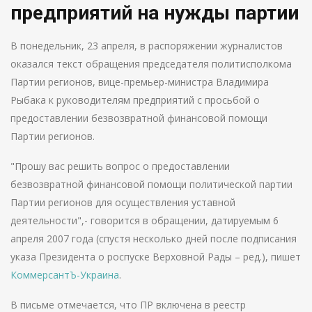
предприятий на нужды партии
В понедельник, 23 апреля, в распоряжении журналистов
оказался текст обращения председателя политисполкома
Партии регионов, вице-премьер-министра Владимира
Рыбака к руководителям предприятий с просьбой о
предоставлении безвозвратной финансовой помощи
Партии регионов.
"Прошу вас решить вопрос о предоставлении
безвозвратной финансовой помощи политической партии
Партии регионов для осуществления уставной
деятельности",- говорится в обращении, датируемым 6
апреля 2007 года (спустя несколько дней после подписания
указа Президента о роспуске Верховной Рады – ред.), пишет
КоммерсантЪ-Украина
.
В письме отмечается, что ПР включена в реестр