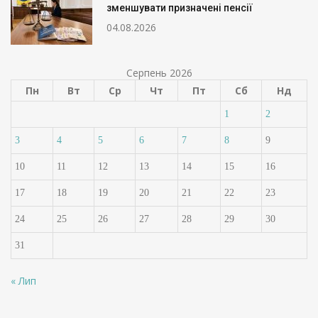
зменшувати призначені пенсії
04.08.2026
Серпень 2026
Пн
Вт
Ср
Чт
Пт
Сб
Нд
1
2
3
4
5
6
7
8
9
10
11
12
13
14
15
16
17
18
19
20
21
22
23
24
25
26
27
28
29
30
31
« Лип