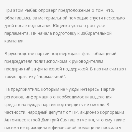
При этом Рыбак опроверг предположение о том, что,
обратившись за материальной помощью спустя несколько
дней после подписания Ющенко указа о роспуске
парламента, ПР начала подготовку к избирательной
кампании.
В руководстве партии подтверждают факт обращений
председателя политисполкома к руководителям
предприятий за финансовой поддержкой. В партии считают
такую практику "нормальной".
На предприятиях, которым не чужды интересы Партии
регионов, информацию о необходимости выделения
средств на нужды партии подтвердить не смогли. В
частности, народный депутат от ПР, акционер корпорации
Автоинвестстрой Дмитрий Святаш отметил, что ему такие
письма не приходили и финансовой помощи не просили у