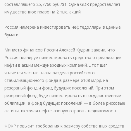
составлявшего 25,7760 руб./$1. Одна GDR предоставляет
имущественное право на 2 тыс. акций.
Россия намерена инвестировать нефтедоллары в ценные
бумаги
Министр финансов России Алексей Кудрин заявил, что
Россия планирует инвестировать средства от реализации
нефти в акции международных компаний. Этот шаг
является частью плана раздела российского
стабилизационного фонда в размере $108 млрд. на
резервный фонд и фонд будущих поколений. При этом
резервный фонд будет инвестировать в государственные
облигации, а фонд будущих поколений — в более рисковые
активы, включая нефтегазовую отрасль, недвижимость.
ФСФР повысит требования к размеру собственных средств