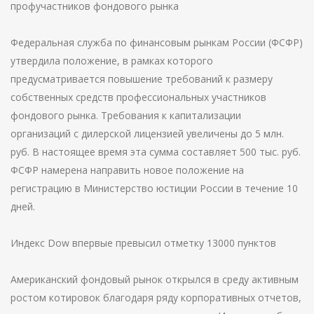
профучастников фондового рынка
Федеральная служба по финансовым рынкам России (ФСФР)
утвердила положение, в рамках которого
предусматривается повышение требований к размеру
собственных средств профессиональных участников
фондового рынка. Требования к капитализации
организаций с дилерской лицензией увеличены до 5 млн.
руб. В настоящее время эта сумма составляет 500 тыс. руб.
ФСФР намерена направить новое положение на
регистрацию в Министерство юстиции России в течение 10
дней.
Индекс Dow впервые превысил отметку 13000 пунктов
Американский фондовый рынок открылся в среду активным
ростом котировок благодаря ряду корпоративных отчетов,