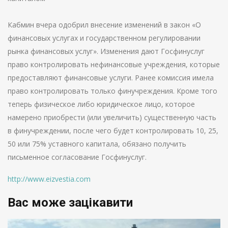
Кабмин вчера одобрил внесение изменений в закон «О
финансовых услугах и государственном регулировании
рынка финансовых услуг». Изменения дают Госфинуслуг
право контролировать нефинансовые учреждения, которые
предоставляют финансовые услуги. Ранее комиссия имела
право контролировать только финучреждения. Кроме того
теперь физическое либо юридическое лицо, которое
намерено приобрести (или увеличить) существенную часть
в финучреждении, после чего будет контролировать 10, 25,
50 или 75% уставного капитала, обязано получить
письменное согласование Госфинуслуг.
http://www.eizvestia.com
Вас може зацікавити