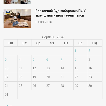
Верховний Суд заборонив ПФУ
зменшувати призначені пенсії
04.08.2026
Серпень 2026
Пн
Вт
Ср
Чт
Пт
Сб
Нд
1
2
3
4
5
6
7
8
9
10
11
12
13
14
15
16
17
18
19
20
21
22
23
24
25
26
27
28
29
30
31