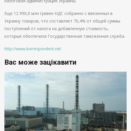
налоговая администрация Украины.
Еще 12 990,0 млн гривен НДС собранно с ввезенных в
Украину товаров, что составляет 70,4% от общей суммы
поступлений от налога на добавленную стоимость,
которые обеспечила Государственная таможенная служба.
http://www.korrespondent.net
Вас може зацікавити