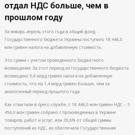
отдал НДС больше, чем в
прошлом году
За январь-апрель этого года в общий фонд
Государственного бюджета Украины поступило 18 446,0
млн гривен налога на добавленную стоимость.
Это сумма с учетом проведенного бюджетного
возмещения. За этот период из государственного бюджета
возмещено 5,6 млрд гривен налога на добавленную
стоимость, что на 1,4 млрд гривен больше, чем за
аналогичный период прошлого года.
Как отметили в пресс-службе, с 18 446,0 млн гривен НДС – 5
456,0 млн гривен собрано с произведенных в Украине
товаров, работ и услуг, или 29,6% от общей суммы
поступлений из НДС, их обеспечила Государственная