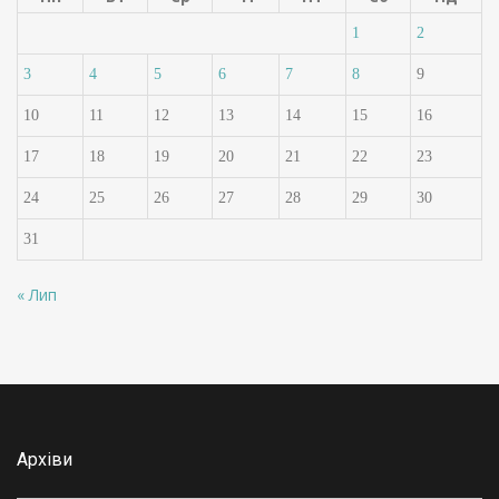
1
2
3
4
5
6
7
8
9
10
11
12
13
14
15
16
17
18
19
20
21
22
23
24
25
26
27
28
29
30
31
« Лип
Архіви