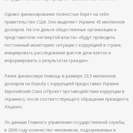
Однако финансирование полностью берет на себя
правительство США. Оно выделяет Украине 45 миллионов
долларов. На эти деньги общественные организации и
представители «четвертой власти» «будут проводить
постоянный мониторинг ситуации с коррупцией в стране,
инициировать расследования фактов дачи взяток и
информировать о результатах граждан».
Ранее финансовую помощь в размере 23,5 миллионов
долларов на борьбу с коррупцией предоставил Украине
Европейский Союз («Проект противодействия коррупции в
Украине»), после соответствующего обращения президента
Ющенко.
По данным Главного управления государственной службы,
в 2006 году количество чиновников, подозреваемых в