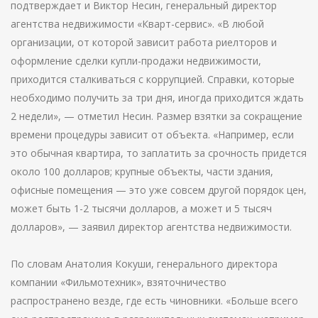
подтверждает и Виктор Несин, генеральный директор
агентства недвижимости «Кварт-сервис». «В любой
организации, от которой зависит работа риелторов и
оформление сделки купли-продажи недвижимости,
приходится сталкиваться с коррупцией. Справки, которые
необходимо получить за три дня, иногда приходится ждать
2 недели», — отметил Несин. Размер взятки за сокращение
времени процедуры зависит от объекта. «Например, если
это обычная квартира, то заплатить за срочность придется
около 100 долларов; крупные объекты, части здания,
офисные помещения — это уже совсем другой порядок цен,
может быть 1-2 тысячи долларов, а может и 5 тысяч
долларов», — заявил директор агентства недвижимости.
По словам Анатолия Кокуши, генерального директора
компании «Фильмотехник», взяточничество
распространено везде, где есть чиновники. «Больше всего