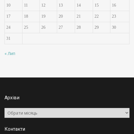
10
11
12
13
14
15
16
17
18
19
20
21
22
23
24
25
26
27
28
29
30
31
« Лип
Архіви
Архіви
Контакти