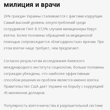
милиция и врачи
26% граждан Украины сталкиваются с фактами коррупции.
Самый высокий уровень злоупотреблений среди
сотрудников ГАИ. В 57,5% случаев милиционеры берут
взятки. Более половины обращений за медицинской
помощью сопровождается «благодарностью» врачам. При
этом взятки чаще требуют, чем предлагают.
Согласно результатам исследования Киевского
международного института социологии, больше половины
сограждан убеждены, что наиболее эффективным
способом решения их проблем является именно взятка.
Правительство США дает Украине на борьбу с коррупцией
45 миллионов долларов.
Популярность взяточничества в разрешительной системе