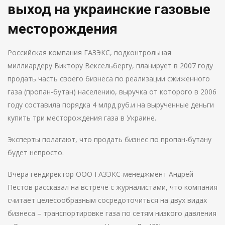
выход на украинские газовые
месторождения
Российская компания ГАЗЭКС, подконтрольная
миллиардеру Виктору Вексельбергу, планирует в 2007 году
продать часть своего бизнеса по реализации сжиженного
газа (пропан-бутан) населению, выручка от которого в 2006
году составила порядка 4 млрд руб.и на вырученные деньги
купить три месторождения газа в Украине.
Эксперты полагают, что продать бизнес по пропан-бутану
будет непросто.
Вчера гендиректор ООО ГАЗЭКС-менеджмент Андрей
Пестов рассказал на встрече с журналистами, что компания
считает целесообразным сосредоточиться на двух видах
бизнеса – транспортировке газа по сетям низкого давления