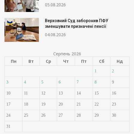
05.08.2026
Верховний Суд заборонив ПФУ
зменшувати призначені пенсії
04.08.2026
Серпень 2026
Пн
Вт
Ср
Чт
Пт
Сб
Нд
1
2
3
4
5
6
7
8
9
10
11
12
13
14
15
16
17
18
19
20
21
22
23
24
25
26
27
28
29
30
31