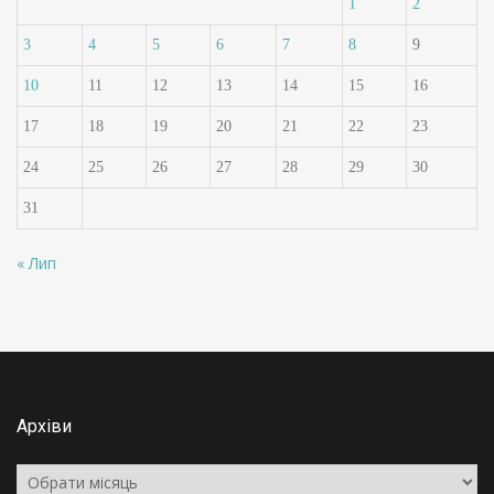
1
2
3
4
5
6
7
8
9
10
11
12
13
14
15
16
17
18
19
20
21
22
23
24
25
26
27
28
29
30
31
« Лип
Архіви
Архіви