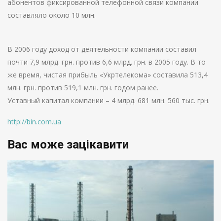
абонентов фиксированной телефонной связи компании
составляло около 10 млн.
В 2006 году доход от деятельности компании составил
почти 7,9 млрд. грн. против 6,6 млрд. грн. в 2005 году. В то
же время, чистая прибыль «Укртелекома» составила 513,4
млн. грн. против 519,1 млн. грн. годом ранее.
Уставный капитал компании – 4 млрд. 681 млн. 560 тыс. грн.
http://bin.com.ua
Вас може зацікавити