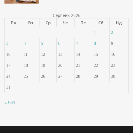
Серпень 2026
Пн
Вт
Ср
Чт
Пт
Сб
Нд
1
2
3
4
5
6
7
8
9
10
11
12
13
14
15
16
17
18
19
20
21
22
23
24
25
26
27
28
29
30
31
« Лип