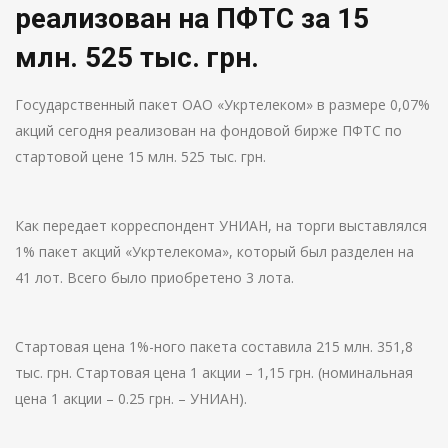
реализован на ПФТС за 15
млн. 525 тыс. грн.
Государственный пакет ОАО «Укртелеком» в размере 0,07%
акций сегодня реализован на фондовой бирже ПФТС по
стартовой цене 15 млн. 525 тыс. грн.
Как передает корреспондент УНИАН, на торги выставлялся
1% пакет акций «Укртелекома», который был разделен на
41 лот. Всего было приобретено 3 лота.
Стартовая цена 1%-ного пакета составила 215 млн. 351,8
тыс. грн. Стартовая цена 1 акции – 1,15 грн. (номинальная
цена 1 акции – 0.25 грн. – УНИАН).