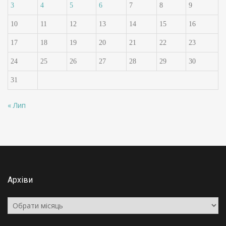
3
4
5
6
7
8
9
10
11
12
13
14
15
16
17
18
19
20
21
22
23
24
25
26
27
28
29
30
31
« Лип
Архіви
Архіви