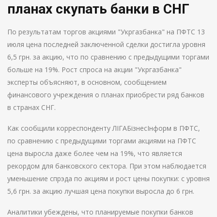
планах скупать банки в СНГ
По результатам торгов акциями "Укргазбанка" на ПФТС 13
июля цена последней заключенной сделки достигла уровня
6,5 грн. за акцию, что по сравнению с предыдущими торгами
больше на 19%. Рост спроса на акции "Укргазбанка"
эксперты объясняют, в основном, сообщением
финансового учреждения о планах приобрести ряд банков
в странах СНГ.
Как сообщили корреспонденту ЛІГАБізнесІнформ в ПФТС,
по сравнению с предыдущими торгами акциями на ПФТС
цена выросла даже более чем на 19%, что является
рекордом для банковского сектора. При этом наблюдается
уменьшение спрэда по акциям и рост цены покупки: с уровня
5,6 грн. за акцию лучшая цена покупки выросла до 6 грн.
Аналитики убеждены, что планируемые покупки банков