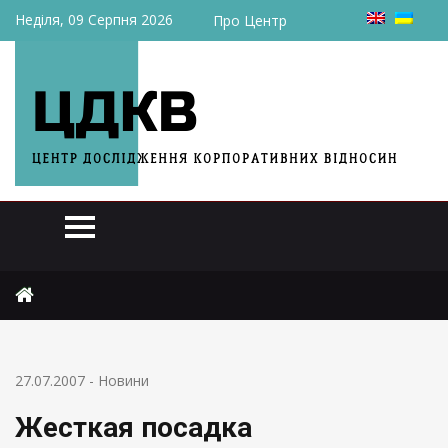
Неділя, 09 Серпня 2026
Про Центр
Головна
Новини
Жесткая посадка
27.07.2007
-
Новини
Жесткая посадка