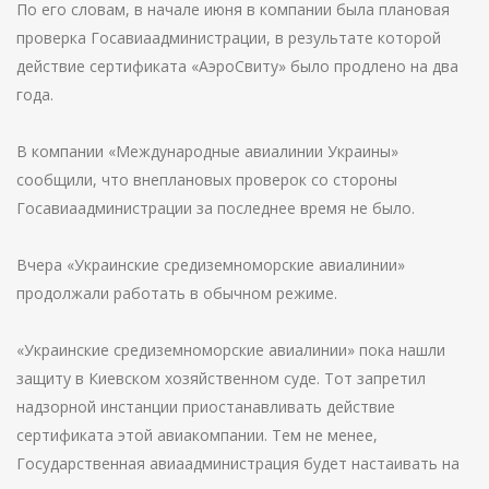
По его словам, в начале июня в компании была плановая
проверка Госавиаадминистрации, в результате которой
действие сертификата «АэроСвиту» было продлено на два
года.
В компании «Международные авиалинии Украины»
сообщили, что внеплановых проверок со стороны
Госавиаадминистрации за последнее время не было.
Вчера «Украинские средиземноморские авиалинии»
продолжали работать в обычном режиме.
«Украинские средиземноморские авиалинии» пока нашли
защиту в Киевском хозяйственном суде. Тот запретил
надзорной инстанции приостанавливать действие
сертификата этой авиакомпании. Тем не менее,
Государственная авиаадминистрация будет настаивать на