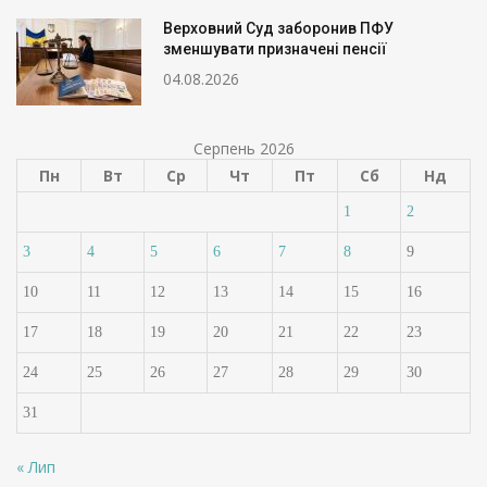
Верховний Суд заборонив ПФУ
зменшувати призначені пенсії
04.08.2026
Серпень 2026
Пн
Вт
Ср
Чт
Пт
Сб
Нд
1
2
3
4
5
6
7
8
9
10
11
12
13
14
15
16
17
18
19
20
21
22
23
24
25
26
27
28
29
30
31
« Лип