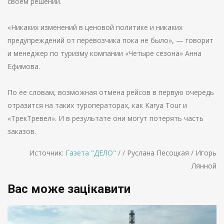
своем решении.
«Никаких изменений в ценовой политике и никаких
предупреждений от перевозчика пока не было», — говорит
и менеджер по туризму компании «Четыре сезона» Анна
Ефимова.
По ее словам, возможная отмена рейсов в первую очередь
отразится на таких туроператорах, как Karya Tour и
«ТрекТревел». И в результате они могут потерять часть
заказов.
Источник:
Газета "ДЕЛО"
/ / Руслана Песоцкая / Игорь
Лянной
Вас може зацікавити