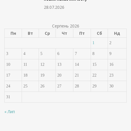
28.07.2026
Серпень 2026
Пн
Вт
Ср
Чт
Пт
Сб
Нд
1
2
3
4
5
6
7
8
9
10
11
12
13
14
15
16
17
18
19
20
21
22
23
24
25
26
27
28
29
30
31
« Лип