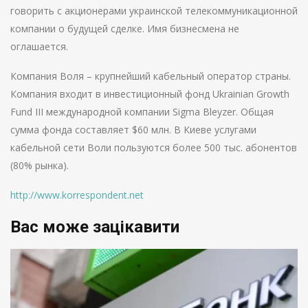
говорить с акционерами украинской телекоммуникационной
компании о будущей сделке. Имя бизнесмена не
оглашается.
Компания Воля – крупнейший кабельный оператор страны.
Компания входит в инвестиционный фонд Ukrainian Growth
Fund III международной компании Sigma Bleyzer. Общая
сумма фонда составляет $60 млн. В Киеве услугами
кабельной сети Воли пользуются более 500 тыс. абонентов
(80% рынка).
http://www.korrespondent.net
Вас може зацікавити