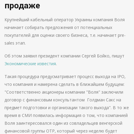
продаже
Крупнейший кабельный оператор Украины компания Воля
начинает собирать предложения от потенциальных
покупателей для оценки своего бизнеса, т.е. начинает pre-
sales этап.
Об этом заявил президент компании Сергей Бойко, пишут
Экономические известия
.
Такая процедура предусматривает процесс выхода на IPO,
что компания и намерена сделать в ближайшем будущем:
"Соответственно акционеры компании "Воля" заключили
договор с финансовым консультантом Голдман Сакс на
предмет подготовки и организации такого выхода". В то же
время в СМИ появилась информация о том, что компанией
Воля заинтересовался один из совладельцев венгерской
финансовой группы ОТР, который через неделю будет