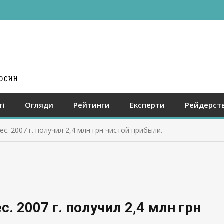
ті
Огляди
Рейтинги
Експерти
Рейдерст
с. 2007 г. получил 2,4 млн грн чистой прибыли.
. 2007 г. получил 2,4 млн грн