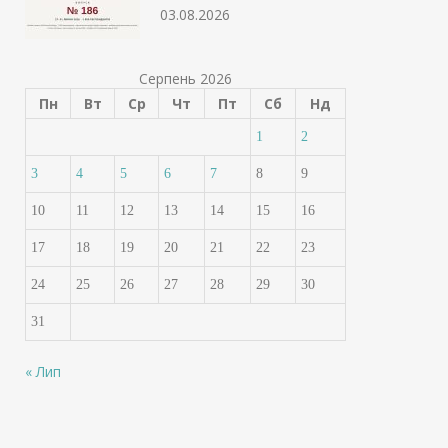
03.08.2026
Серпень 2026
Пн
Вт
Ср
Чт
Пт
Сб
Нд
1
2
3
4
5
6
7
8
9
10
11
12
13
14
15
16
17
18
19
20
21
22
23
24
25
26
27
28
29
30
31
« Лип