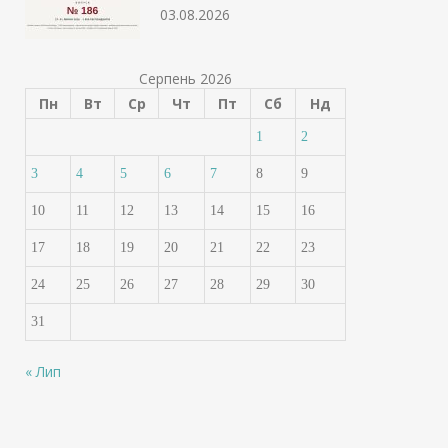
03.08.2026
Серпень 2026
Пн
Вт
Ср
Чт
Пт
Сб
Нд
1
2
3
4
5
6
7
8
9
10
11
12
13
14
15
16
17
18
19
20
21
22
23
24
25
26
27
28
29
30
31
« Лип