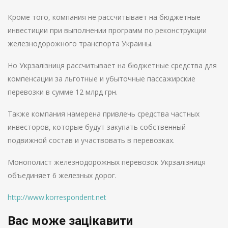
Кроме того, компания не рассчитывает на бюджетные
инвестиции при выполнении программ по реконструкции
железнодорожного транспорта Украины.
Но Укрзалізниця рассчитывает на бюджетные средства для
компенсации за льготные и убыточные пассажирские
перевозки в сумме 12 млрд грн.
Также компания намерена привлечь средства частных
инвесторов, которые будут закупать собственный
подвижной состав и участвовать в перевозках.
Монополист железнодорожных перевозок Укрзалізниця
объединяет 6 железных дорог.
http://www.korrespondent.net
Вас може зацікавити