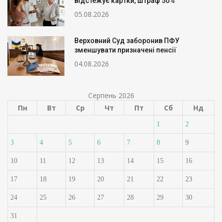
відстежує картки, штраф 50%
05.08.2026
Верховний Суд заборонив ПФУ
зменшувати призначені пенсії
04.08.2026
Серпень 2026
Пн
Вт
Ср
Чт
Пт
Сб
Нд
1
2
3
4
5
6
7
8
9
10
11
12
13
14
15
16
17
18
19
20
21
22
23
24
25
26
27
28
29
30
31