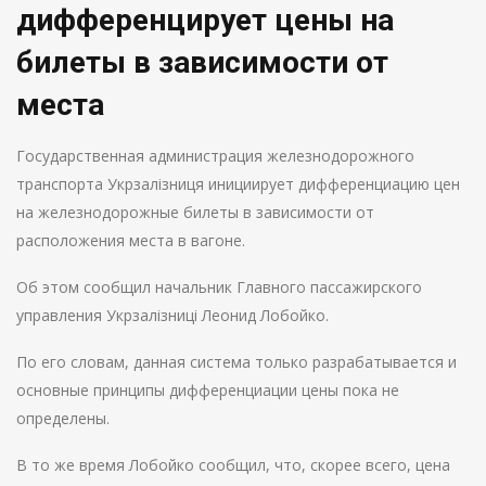
дифференцирует цены на
билеты в зависимости от
места
Государственная администрация железнодорожного
транспорта Укрзалізниця инициирует дифференциацию цен
на железнодорожные билеты в зависимости от
расположения места в вагоне.
Об этом сообщил начальник Главного пассажирского
управления Укрзалізниці Леонид Лобойко.
По его словам, данная система только разрабатывается и
основные принципы дифференциации цены пока не
определены.
В то же время Лобойко сообщил, что, скорее всего, цена