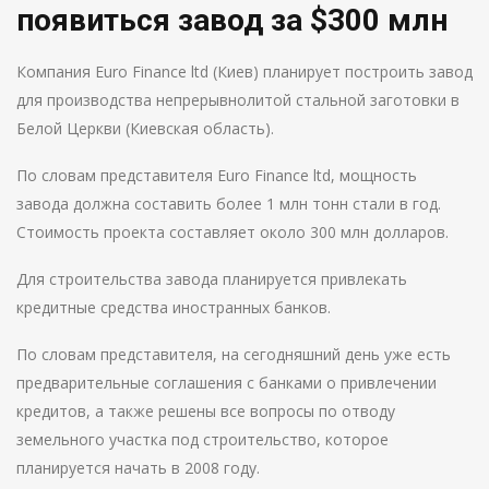
появиться завод за $300 млн
Компания Euro Finance ltd (Киев) планирует построить завод
для производства непрерывнолитой стальной заготовки в
Белой Церкви (Киевская область).
По словам представителя Euro Finance ltd, мощность
завода должна составить более 1 млн тонн стали в год.
Стоимость проекта составляет около 300 млн долларов.
Для строительства завода планируется привлекать
кредитные средства иностранных банков.
По словам представителя, на сегодняшний день уже есть
предварительные соглашения с банками о привлечении
кредитов, а также решены все вопросы по отводу
земельного участка под строительство, которое
планируется начать в 2008 году.