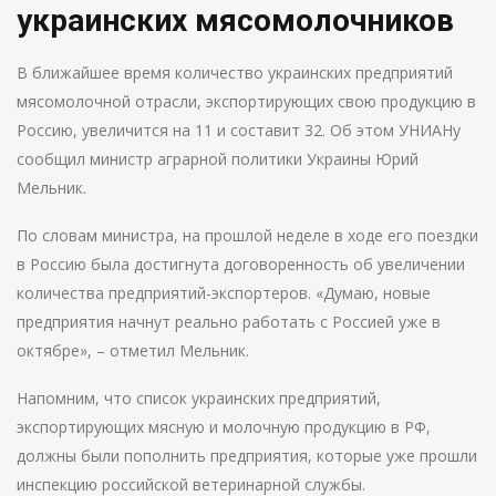
украинских мясомолочников
В ближайшее время количество украинских предприятий
мясомолочной отрасли, экспортирующих свою продукцию в
Россию, увеличится на 11 и составит 32. Об этом УНИАНу
сообщил министр аграрной политики Украины Юрий
Мельник.
По словам министра, на прошлой неделе в ходе его поездки
в Россию была достигнута договоренность об увеличении
количества предприятий-экспортеров. «Думаю, новые
предприятия начнут реально работать с Россией уже в
октябре», – отметил Мельник.
Напомним, что список украинских предприятий,
экспортирующих мясную и молочную продукцию в РФ,
должны были пополнить предприятия, которые уже прошли
инспекцию российской ветеринарной службы.