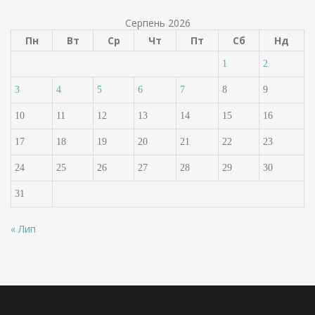
Серпень 2026
Пн
Вт
Ср
Чт
Пт
Сб
Нд
1
2
3
4
5
6
7
8
9
10
11
12
13
14
15
16
17
18
19
20
21
22
23
24
25
26
27
28
29
30
31
« Лип