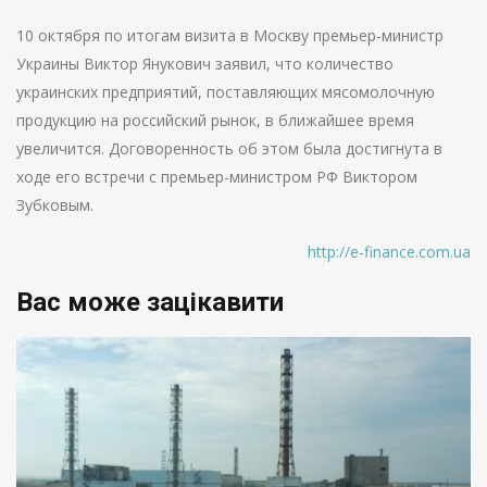
10 октября по итогам визита в Москву премьер-министр
Украины Виктор Янукович заявил, что количество
украинских предприятий, поставляющих мясомолочную
продукцию на российский рынок, в ближайшее время
увеличится. Договоренность об этом была достигнута в
ходе его встречи с премьер-министром РФ Виктором
Зубковым.
http://e-finance.com.ua
Вас може зацікавити