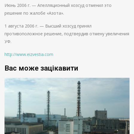
Июнь 2006 г. — Апелляционный хозсуд отменил это
решение по жалобе «Азота».
1 августа 2006 г. — Высший хозсуд принял
противоположное решение, подтвердив отмену увеличения
УФ.
http://www.eizvestia.com
Вас може зацікавити