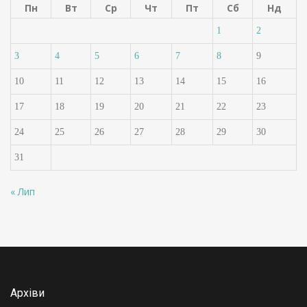
Пн
Вт
Ср
Чт
Пт
Сб
Нд
1
2
3
4
5
6
7
8
9
10
11
12
13
14
15
16
17
18
19
20
21
22
23
24
25
26
27
28
29
30
31
« Лип
Архіви