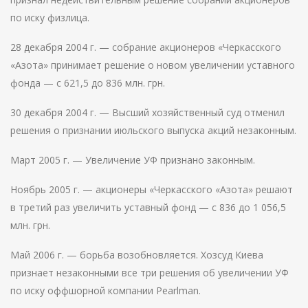
по иску физлица.
28 декабря 2004 г. — собрание акционеров «Черкасского
«Азота» принимает решение о новом увеличении уставного
фонда — с 621,5 до 836 млн. грн.
30 декабря 2004 г. — Высший хозяйственный суд отменил
решения о признании июльского выпуска акций незаконным.
Март 2005 г. — Увеличение УФ признано законным.
Ноябрь 2005 г. — акционеры «Черкасского «Азота» решают
в третий раз увеличить уставный фонд — с 836 до 1 056,5
млн. грн.
Май 2006 г. — борьба возобновляется. Хозсуд Киева
признает незаконными все три решения об увеличении УФ
по иску оффшорной компании Pearlman.