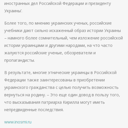
иностранных дел Российской Федерации и президенту
Украины’.
Более того, по мнению украинских ученых, российские
учебники дают сильно искаженный образ истории Украины
– намного более сомнительный, чем изложение российской
истории украинцами и другими народами, на что часто
жалуются российские ученые, обозреватели и
пропагандисты.
В результате, многие этнические украинцы в Российской
Федерации также заинтересованы в приобретении
украинского гражданства с целью получить возможность
вернуться на родину. – Это еще один довод в пользу того,
что высказывания патриарха Кирилла могут иметь
непредвиденные последствия.
www.inosmi.ru