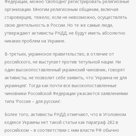
Федерации, можно ‘свободно’ регистрировать религиозные
организации. Многим религиозным общинам, включая
староверцев, тяжело, если не невозможно, осуществлять
свою деятельность в России. Но те же самые люди,
утверждают активисты РНДД, не будут иметь абсолютно
никаких проблем на Украине.
В-третьих, украинское правительство, в отличие от
российского, не выступает против титульной нации. Ни
один высокопоставленный украинский чиновник, говорят
активисты, не позволит себе заявить, что ‘Украина не для
украинцев’. Тогда как почти все высокопоставленные
чиновники Российской Федерации ужасаются заявлениями
типа ‘Россия – для русских’.
Более того, активисты РНДД отмечают, что в Уголовном
кодексе Украины нет такой статьи как параграф 282 в
российском – в соответствии с ним власти РФ обычно