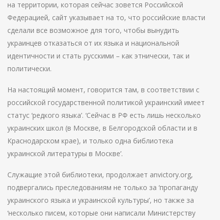
на территории, которая сейчас зовется Российской
Федерацией, сайт указывает на то, что российские власти
сделали все возможное для того, чтобы вынудить
украинцев отказаться от их языка и национальной
идентичности и стать русскими – как этнически, так и
политически.
На настоящий момент, говорится там, в соответствии с
российской государственной политикой украинский имеет
статус ‘редкого языка’. ‘Сейчас в РФ есть лишь несколько
украинских школ (в Москве, в Белгородской области и в
Краснодарском крае), и только одна библиотека
украинской литературы в Москве’.
Служащие этой библиотеки, продолжает anvictory.org,
подвергались преследованиям не только за ‘пропаганду
украинского языка и украинской культуры’, но также за
‘несколько писем, которые они написали Министерству