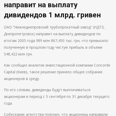
направит на выплату
дивидендов 1 млрд. гривен
ОАО “Нижнеднепровский трубопрокатный завод” (НДТЗ,
Днепропетровск) направит на выплату дивидендов по
итогам 2005 года 989 млн 867,450 тыс. грн, что превысило
полученную в прошлом году чистую прибыль в объеме
548,422 млн грн.
Как сообщил аналитик инвестиционной компании Concorde
Capital (Киев), такое решение приняло общее собрание
акционеров в среду.
По его словам, дивиденды будут выплачиваться
акционерам в период с 5 сентября по 31 декабря текущего
года.
Собеседник агентства пояснил, что акционеры направили