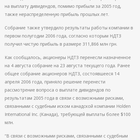
на выплату дивидендов, помимо прибыли за 2005 год,
также нераспределенную прибыль прошлых лет.
Собрание также утвердило результаты работы компании в
первом полугодии 2006 года, согласно которым НДТЗ
получил чистую прибыль в размере 311,866 млн грн.
Как сообщалось, акционеры НДТЗ перенесли назначенное
на 4 августа собрание на 23 августа текущего года. Ранее
общее собрание акционеров НДТЗ, состоявшееся 14
апреля 2006 года, приняло решение перенести
рассмотрение вопроса о выплате дивидендов по
результатам 2005 года в связи с возможными рисками,
связанными с судебным иском канадской компании Holden
International Inc. (Канада), требующей выплаты более $100
млн.
“В связи с возможными рисками, связанными с судебным