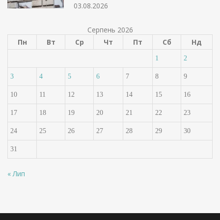
03.08.2026
Серпень 2026
Пн
Вт
Ср
Чт
Пт
Сб
Нд
1
2
3
4
5
6
7
8
9
10
11
12
13
14
15
16
17
18
19
20
21
22
23
24
25
26
27
28
29
30
31
« Лип