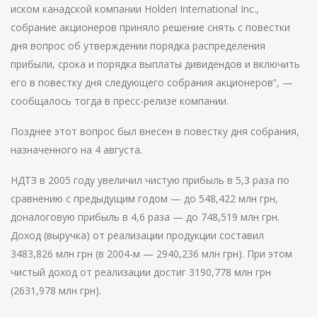
иском канадской компании Holden International Inc.,
собрание акционеров приняло решение снять с повестки
дня вопрос об утверждении порядка распределения
прибыли, срока и порядка выплаты дивидендов и включить
его в повестку дня следующего собрания акционеров”, —
сообщалось тогда в пресс-релизе компании.
Позднее этот вопрос был внесен в повестку дня собрания,
назначенного на 4 августа.
НДТЗ в 2005 году увеличил чистую прибыль в 5,3 раза по
сравнению с предыдущим годом — до 548,422 млн грн,
доналоговую прибыль в 4,6 раза — до 748,519 млн грн.
Доход (выручка) от реализации продукции составил
3483,826 млн грн (в 2004-м — 2940,236 млн грн). При этом
чистый доход от реализации достиг 3190,778 млн грн
(2631,978 млн грн).