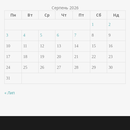
Серпень 2026
Пн
Вт
Ср
Чт
Пт
Сб
Нд
1
2
3
4
5
6
7
8
9
10
11
12
13
14
15
16
17
18
19
20
21
22
23
24
25
26
27
28
29
30
31
« Лип