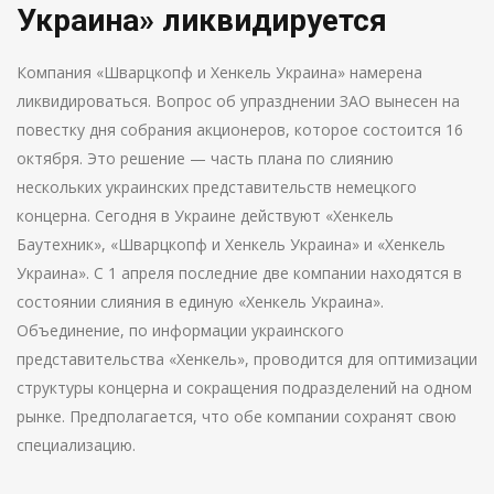
Украина» ликвидируется
Компания «Шварцкопф и Хенкель Украина» намерена
ликвидироваться. Вопрос об упразднении ЗАО вынесен на
повестку дня собрания акционеров, которое состоится 16
октября. Это решение — часть плана по слиянию
нескольких украинских представительств немецкого
концерна. Сегодня в Украине действуют «Хенкель
Баутехник», «Шварцкопф и Хенкель Украина» и «Хенкель
Украина». С 1 апреля последние две компании находятся в
состоянии слияния в единую «Хенкель Украина».
Объединение, по информации украинского
представительства «Хенкель», проводится для оптимизации
структуры концерна и сокращения подразделений на одном
рынке. Предполагается, что обе компании сохранят свою
специализацию.