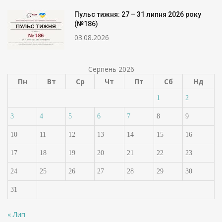
Пульс тижня: 27 – 31 липня 2026 року
(№186)
03.08.2026
Серпень 2026
Пн
Вт
Ср
Чт
Пт
Сб
Нд
1
2
3
4
5
6
7
8
9
10
11
12
13
14
15
16
17
18
19
20
21
22
23
24
25
26
27
28
29
30
31
« Лип