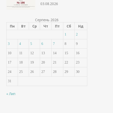
03.08.2026
Серпень 2026
Пн
Вт
Ср
Чт
Пт
Сб
Нд
1
2
3
4
5
6
7
8
9
10
11
12
13
14
15
16
17
18
19
20
21
22
23
24
25
26
27
28
29
30
31
« Лип