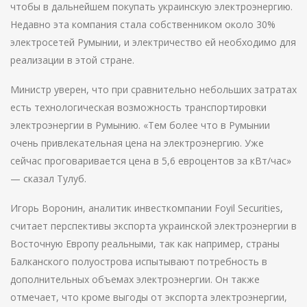
чтобы в дальнейшем покупать украинскую электроэнергию.
Недавно эта компания стала собственником около 30%
электросетей Румынии, и электричество ей необходимо для
реализации в этой стране.
Министр уверен, что при сравнительно небольших затратах
есть технологическая возможность транспортировки
электроэнергии в Румынию. «Тем более что в Румынии
очень привлекательная цена на электроэнергию. Уже
сейчас проговаривается цена в 5,6 евроцентов за кВт/час»
— сказал Тулуб.
Игорь Воронин, аналитик инвесткомпании Foyil Securities,
считает перспективы экспорта украинской электроэнергии в
Восточную Европу реальными, так как например, страны
Балканского полуострова испытывают потребность в
дополнительных объемах электроэнергии. Он также
отмечает, что кроме выгоды от экспорта электроэнергии,