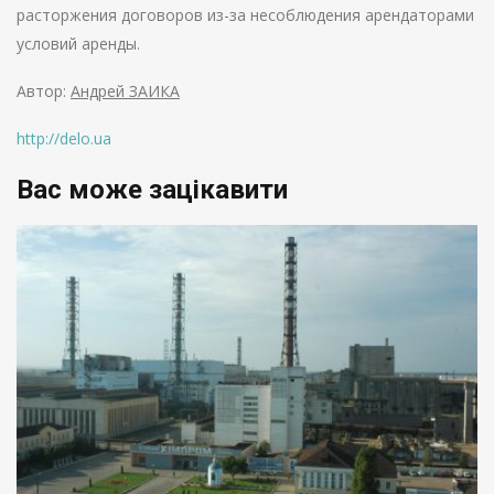
расторжения договоров из-за несоблюдения арендаторами
условий аренды.
Автор:
Андрей ЗАИКА
http://delo.ua
Вас може зацікавити