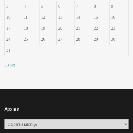
3
4
5
6
7
8
9
10
11
12
13
14
15
16
17
18
19
20
21
22
23
24
25
26
27
28
29
30
31
« Лип
Архіви
Архіви