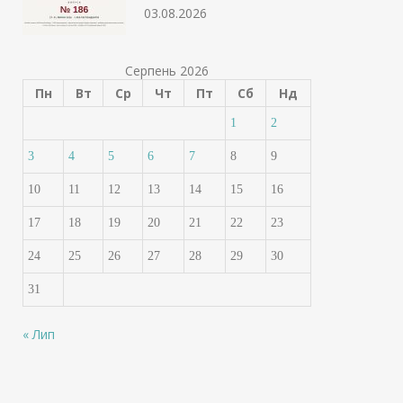
03.08.2026
Серпень 2026
Пн
Вт
Ср
Чт
Пт
Сб
Нд
1
2
3
4
5
6
7
8
9
10
11
12
13
14
15
16
17
18
19
20
21
22
23
24
25
26
27
28
29
30
31
« Лип