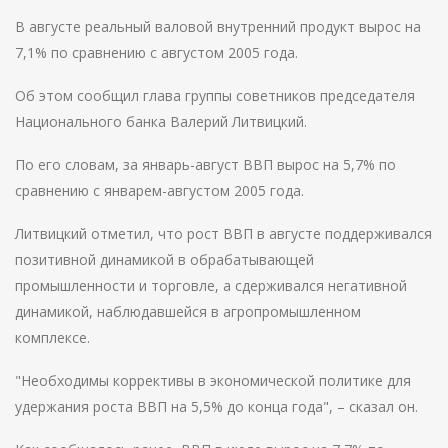
В августе реальный валовой внутренний продукт вырос на
7,1% по сравнению с августом 2005 года.
Об этом сообщил глава группы советников председателя
Национального банка Валерий Литвицкий.
По его словам, за январь-август ВВП вырос на 5,7% по
сравнению с январем-августом 2005 года.
Литвицкий отметил, что рост ВВП в августе поддерживался
позитивной динамикой в обрабатывающей
промышленности и торговле, а сдерживался негативной
динамикой, наблюдавшейся в агропромышленном
комплексе.
"Необходимы коррективы в экономической политике для
удержания роста ВВП на 5,5% до конца года", – сказал он.