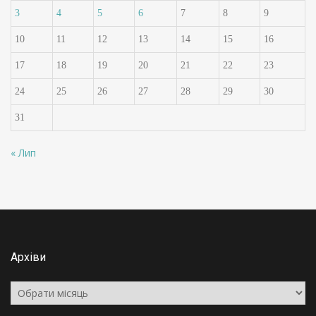
3
4
5
6
7
8
9
10
11
12
13
14
15
16
17
18
19
20
21
22
23
24
25
26
27
28
29
30
31
« Лип
Архіви
Архіви