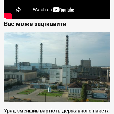
Вас може зацікавити
Уряд зменшив вартість державного пакета