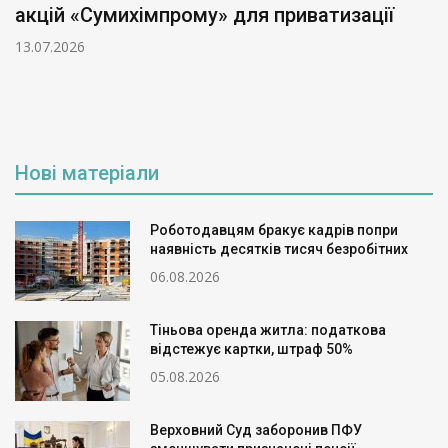
акцій «Сумихімпрому» для приватизації
13.07.2026
Нові матеріали
Роботодавцям бракує кадрів попри
наявність десятків тисяч безробітних
06.08.2026
Тіньова оренда житла: податкова
відстежує картки, штраф 50%
05.08.2026
Верховний Суд заборонив ПФУ