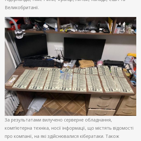
Великобританії.
За результатами вилучено серверне обладнання,
комп’ютерна техніка, носії інформації, що містять відомості
про компанії, на які здійснювалися кібератаки. Також