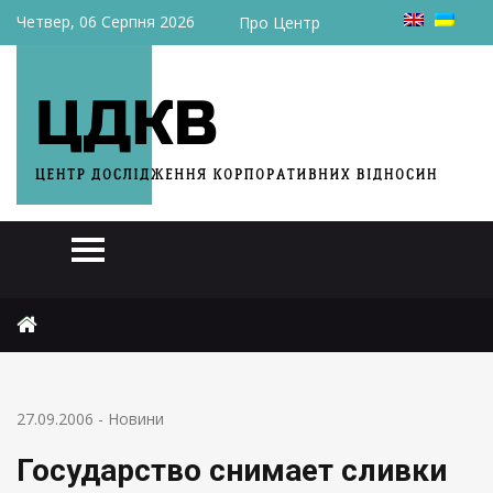
Четвер, 06 Серпня 2026
Про Центр
Головна
Новини
Государство снимает сливки со своих предприятий
27.09.2006
-
Новини
Государство снимает сливки