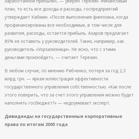
заработанной прибыли», — уверен Терехин. Финансовый
план, то есть все доходы и расходы, госпредприятий
утверждает Кабмин. «После выполнения финплана, когда
профинансированы все необходимые, в том числе для
развития, расходы, остается прибыль. Азаров предлагает
85% ее оставить у руководителей. Таких, например, как
руководитель «Укрзализници». Не ясно, что с этими
деньгами произойдет», — считает Терехин.
В любом случае, по мнению Рябченко, потеря за год 2,3
млрд. грн. — яркая иллюстрация эффективности
государственного управления собственностью. «Как после
этого поверить, что за счет этого управления можно будет
наполнять госбюджет?» — недоумевает эксперт.
Дивиденды на государственные корпоративные
права по итогам 2005 года