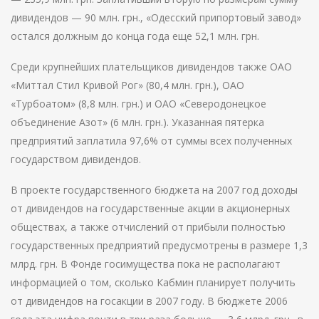
дивидендов — 90 млн. грн., «Одесский припортовый завод»
остался должным до конца года еще 52,1 млн. грн.
Среди крупнейших плательщиков дивидендов также ОАО
«Миттал Стил Кривой Рог» (80,4 млн. грн.), ОАО
«Турбоатом» (8,8 млн. грн.) и ОАО «Северодонецкое
объединение Азот» (6 млн. грн.). Указанная пятерка
предприятий заплатила 97,6% от суммы всех полученных
государством дивидендов.
В проекте государственного бюджета на 2007 год доходы
от дивидендов на государственные акции в акционерных
обществах, а также отчислений от прибыли полностью
государственных предприятий предусмотрены в размере 1,3
млрд. грн. В Фонде госимущества пока не располагают
информацией о том, сколько Кабмин планирует получить
от дивидендов на госакции в 2007 году. В бюджете 2006