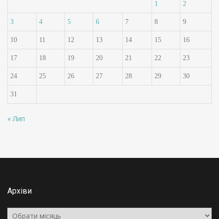
1
2
3
4
5
6
7
8
9
10
11
12
13
14
15
16
17
18
19
20
21
22
23
24
25
26
27
28
29
30
31
« Лип
Архіви
Архіви