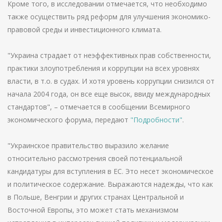
Кроме того, в исследовании отмечается, что необходимо
также осуществить ряд реформ для улучшения экономико-
правовой среды и инвестиционного климата.
"Украина страдает от неэффективных прав собственности,
практики злоупотребления и коррупции на всех уровнях
власти, в т.о. в судах. И хотя уровень коррупции снизился от
начала 2004 года, он все еще высок, ввиду международных
стандартов", – отмечается в сообщении Всемирного
экономического форума, передают
"Подробности"
.
"Украинское правительство выразило желание
относительно рассмотрения своей потенциальной
кандидатуры для вступления в ЕС. Это несет экономическое
и политическое содержание. Выражаются надежды, что как
в Польше, Венгрии и других странах Центральной и
Восточной Европы, это может стать механизмом