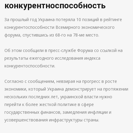
конкурентноспособность
За прошлый год Украина потеряла 10 позиций в рейтинге
конкурентоспособности Всемирного экономического
форума, спустившись из 68-го на 78-ме место.
Об этом сообщили в пресс-службе Форума со ссылкой на
результаты ежегодного исследования индекса
конкурентоспособности.
Согласно с сообщением, невзирая на прогресс в росте
экономики, который Украина демонстрирует на протяжении
нескольких последних лет, украинской власти нужно
перейти к более жесткой политике в сфере
государственных финансов, замедления инфляции и
усовершенствования инфраструктуры страны.