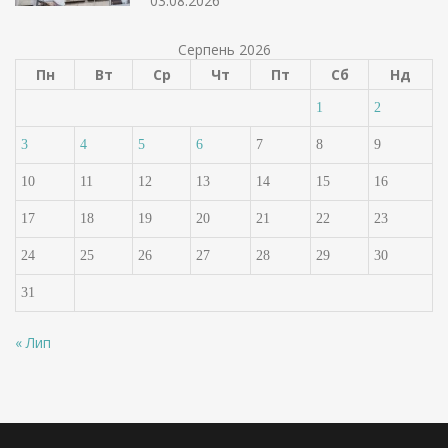
03.08.2026
Серпень 2026
Пн
Вт
Ср
Чт
Пт
Сб
Нд
1
2
3
4
5
6
7
8
9
10
11
12
13
14
15
16
17
18
19
20
21
22
23
24
25
26
27
28
29
30
31
« Лип