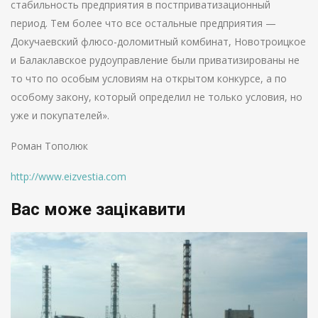
стабильность предприятия в постприватизационный
период. Тем более что все остальные предприятия —
Докучаевский флюсо-доломитный комбинат, Новотроицкое
и Балаклавское рудоуправление были приватизированы не
то что по особым условиям на открытом конкурсе, а по
особому закону, который определил не только условия, но
уже и покупателей».
Роман Тополюк
http://www.eizvestia.com
Вас може зацікавити