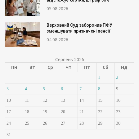
відстежує картки, штраф 50%
05.08.2026
Верховний Суд заборонив ПФУ
зменшувати призначені пенсії
04.08.2026
Серпень 2026
Пн
Вт
Ср
Чт
Пт
Сб
Нд
1
2
3
4
5
6
7
8
9
10
11
12
13
14
15
16
17
18
19
20
21
22
23
24
25
26
27
28
29
30
31