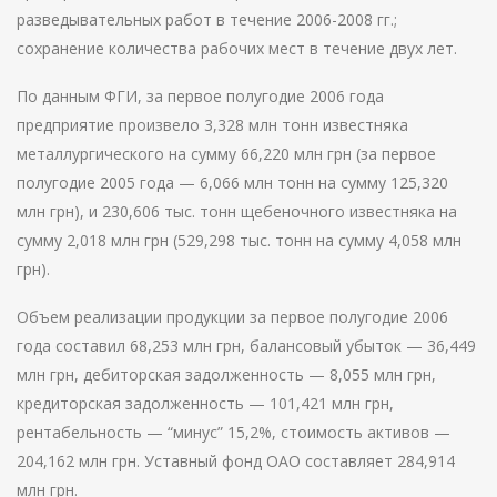
разведывательных работ в течение 2006-2008 гг.;
сохранение количества рабочих мест в течение двух лет.
По данным ФГИ, за первое полугодие 2006 года
предприятие произвело 3,328 млн тонн известняка
металлургического на сумму 66,220 млн грн (за первое
полугодие 2005 года — 6,066 млн тонн на сумму 125,320
млн грн), и 230,606 тыс. тонн щебеночного известняка на
сумму 2,018 млн грн (529,298 тыс. тонн на сумму 4,058 млн
грн).
Объем реализации продукции за первое полугодие 2006
года составил 68,253 млн грн, балансовый убыток — 36,449
млн грн, дебиторская задолженность — 8,055 млн грн,
кредиторская задолженность — 101,421 млн грн,
рентабельность — “минус” 15,2%, стоимость активов —
204,162 млн грн. Уставный фонд ОАО составляет 284,914
млн грн.