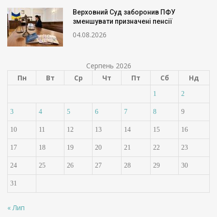
Верховний Суд заборонив ПФУ
зменшувати призначені пенсії
04.08.2026
Серпень 2026
Пн
Вт
Ср
Чт
Пт
Сб
Нд
1
2
3
4
5
6
7
8
9
10
11
12
13
14
15
16
17
18
19
20
21
22
23
24
25
26
27
28
29
30
31
« Лип