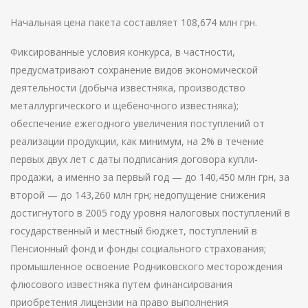
Начальная цена пакета составляет 108,674 млн грн.
Фиксированные условия конкурса, в частности,
предусматривают сохранение видов экономической
деятельности (добыча известняка, производство
металлургического и щебеночного известняка);
обеспечение ежегодного увеличения поступлений от
реализации продукции, как минимум, на 2% в течение
первых двух лет с даты подписания договора купли-
продажи, а именно за первый год — до 140,450 млн грн, за
второй — до 143,260 млн грн; недопущение снижения
достигнутого в 2005 году уровня налоговых поступлений в
государственный и местный бюджет, поступлений в
Пенсионный фонд и фонды социального страхования;
промышленное освоение Родниковского месторождения
флюсового известняка путем финансирования
приобретения лицензии на право выполнения