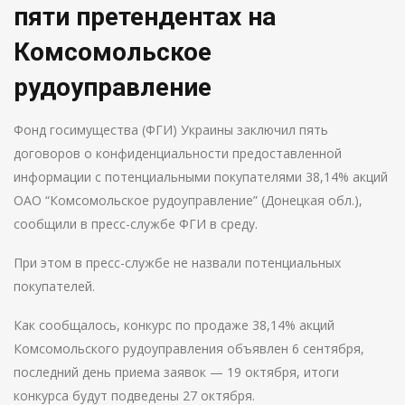
пяти претендентах на
Комсомольское
рудоуправление
Фонд госимущества (ФГИ) Украины заключил пять
договоров о конфиденциальности предоставленной
информации с потенциальными покупателями 38,14% акций
ОАО “Комсомольское рудоуправление” (Донецкая обл.),
сообщили в пресс-службе ФГИ в среду.
При этом в пресс-службе не назвали потенциальных
покупателей.
Как сообщалось, конкурс по продаже 38,14% акций
Комсомольского рудоуправления объявлен 6 сентября,
последний день приема заявок — 19 октября, итоги
конкурса будут подведены 27 октября.