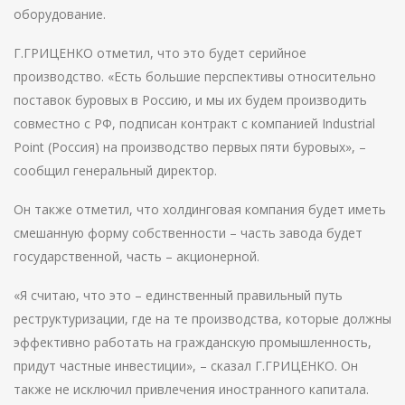
оборудование.
Г.ГРИЦЕНКО отметил, что это будет серийное
производство. «Есть большие перспективы относительно
поставок буровых в Россию, и мы их будем производить
совместно с РФ, подписан контракт с компанией Industrial
Point (Россия) на производство первых пяти буровых», –
сообщил генеральный директор.
Он также отметил, что холдинговая компания будет иметь
смешанную форму собственности – часть завода будет
государственной, часть – акционерной.
«Я считаю, что это – единственный правильный путь
реструктуризации, где на те производства, которые должны
эффективно работать на гражданскую промышленность,
придут частные инвестиции», – сказал Г.ГРИЦЕНКО. Он
также не исключил привлечения иностранного капитала.