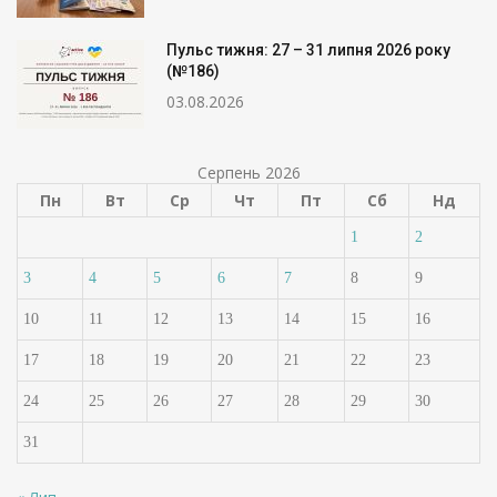
Пульс тижня: 27 – 31 липня 2026 року
(№186)
03.08.2026
Серпень 2026
Пн
Вт
Ср
Чт
Пт
Сб
Нд
1
2
3
4
5
6
7
8
9
10
11
12
13
14
15
16
17
18
19
20
21
22
23
24
25
26
27
28
29
30
31