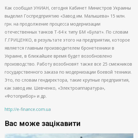
Как сообщал УНИАН, сегодня Кабинет Министров Украины
выделил Госпредприятию «Завод им. Малышева» 15 млн.
грн. на продолжение процесса модернизации
отечественных танков Т-64 к типу БМ «Булат». По словам
Г.ГРИЦЕНКО, в результате этого на предприятии, которое
является главным производителем бронетехники в
Украине, в ближайшее время будет возобновлено
производство. Работу возобновят также все 25 смежников
государственного заказа по модернизации боевой техники.
Это, по словам гендиректора, такие крупные предприятия,
как завод им. Шевченко, «Электроаппаратура»,
«Фотоприбор» и др.
http://e-finance.com.ua
Вас може зацікавити