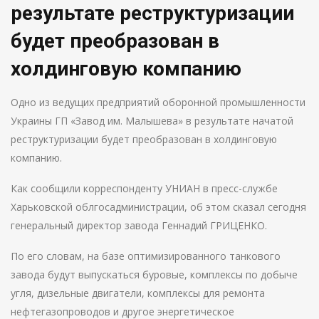
результате реструктуризации
будет преобразован в
холдинговую компанию
Одно из ведущих предприятий оборонной промышленности
Украины ГП «Завод им. Малышева» в результате начатой
реструктуризации будет преобразован в холдинговую
компанию.
Как сообщили корреспонденту УНИАН в пресс-службе
Харьковской облгосадминистрации, об этом сказал сегодня
генеральный директор завода Геннадий ГРИЦЕНКО.
По его словам, на базе оптимизированного танкового
завода будут выпускаться буровые, комплексы по добыче
угля, дизельные двигатели, комплексы для ремонта
нефтегазопроводов и другое энергетическое