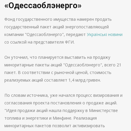
«Одессаоблэнерго»
Фонд государственного имущества намерен продать
государственный пакет акций энергопоставляющей
компании "Одессаоблэнерго", передают
Українські новини
со ссылкой на представителя ФГИ.
Он уточнил, что планируется выставить на продажу
миноритарные пакеты акций "Одессаоблэнерго", всего 21
пакет. В соответствии с рыночной ценой, стоимость
реализуемых акций составляет 1,4 млрд гривен.
По словам источника, уже начался процесс визирования и
согласования проекта постановления о продаже акций.
"Идея продажи акций нашла поддержку в Министерстве
топлива и энергетики и Минфине. Реализация
миноритарных пакетов позволит активизировать