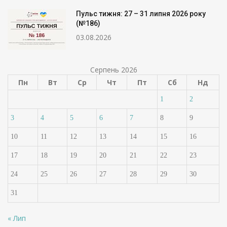
Пульс тижня: 27 – 31 липня 2026 року
(№186)
03.08.2026
Серпень 2026
Пн
Вт
Ср
Чт
Пт
Сб
Нд
1
2
3
4
5
6
7
8
9
10
11
12
13
14
15
16
17
18
19
20
21
22
23
24
25
26
27
28
29
30
31
« Лип