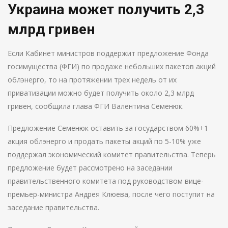
Украина может получить 2,3
млрд гривен
Если Кабинет министров поддержит предложение Фонда
госимущества (ФГИ) по продаже небольших пакетов акций
облэнерго, то на протяжении трех недель от их
приватизации можно будет получить около 2,3 млрд
гривен, сообщила глава ФГИ Валентина Семенюк.
Предложение Семенюк оставить за государством 60%+1
акция облэнерго и продать пакеты акций по 5-10% уже
поддержал экономический комитет правительства. Теперь
предложение будет рассмотрено на заседании
правительственного комитета под руководством вице-
премьер-министра Андрея Клюева, после чего поступит на
заседание правительства.