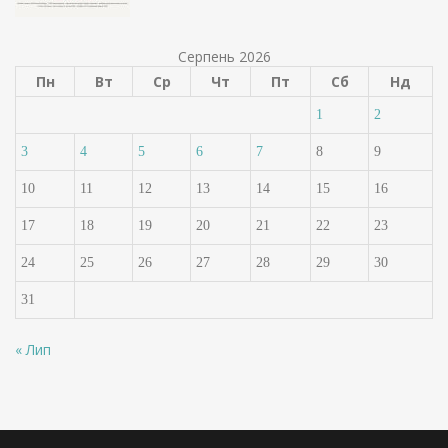
Серпень 2026
Пн
Вт
Ср
Чт
Пт
Сб
Нд
1
2
3
4
5
6
7
8
9
10
11
12
13
14
15
16
17
18
19
20
21
22
23
24
25
26
27
28
29
30
31
« Лип