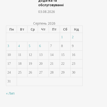
додатка та
обслуговуванні
03.08.2026
Серпень 2026
Пн
Вт
Ср
Чт
Пт
Сб
Нд
1
2
3
4
5
6
7
8
9
10
11
12
13
14
15
16
17
18
19
20
21
22
23
24
25
26
27
28
29
30
31
« Лип