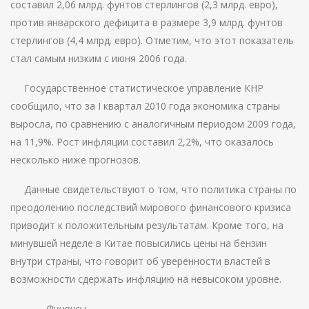
составил 2,06 млрд. фунтов стерлингов (2,3 млрд. евро),
против январского дефицита в размере 3,9 млрд. фунтов
стерлингов (4,4 млрд. евро). Отметим, что этот показатель
стал самым низким с июня 2006 года.
Государственное статистическое управление КНР
сообщило, что за I квартал 2010 года экономика страны
выросла, по сравнению с аналогичным периодом 2009 года,
на 11,9%. Рост инфляции составил 2,2%, что оказалось
несколько ниже прогнозов.
Данные свидетельствуют о том, что политика страны по
преодолению последствий мирового финансового кризиса
приводит к положительным результатам. Кроме того, на
минувшей неделе в Китае повысились цены на бензин
внутри страны, что говорит об уверенности властей в
возможности сдержать инфляцию на невысоком уровне.
Финансы