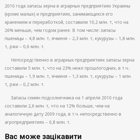
2010 года запасы зерна в аграрных предприятиях Украины
(кроме малых) и предприятиях, занимающихся его
хранением и переработкой, составили 10,2 млн. т, что на
26% меньше, чем годом ранее. В том числе: запасы
пшеницы – 4,8 млн. т, ячменя – 2,3 млн. т, кукурузы – 1,8 млн.
т, ржи – 0,6 млн. т.
Непосредственно в аграрных предприятиях запасы зерна
составили 5 млн. т, что на 23% ниже прошлогодних, в т.ч.:
пшеницы – 1,9 млн. т, ячменя – 1,3 млн. т, кукурузы – 1 млн.
т, ржи – 0,2 млн. т.
Запасы семян подсолнечника на 1 апреля 2010 года
составили 2,6 млн. т, что на 12% больше, чем на
аналогичную дату 2009 года, в т.ч. непосредственно в
агропредприятиях – 0,8 млн. т.
Вас може зацікавити