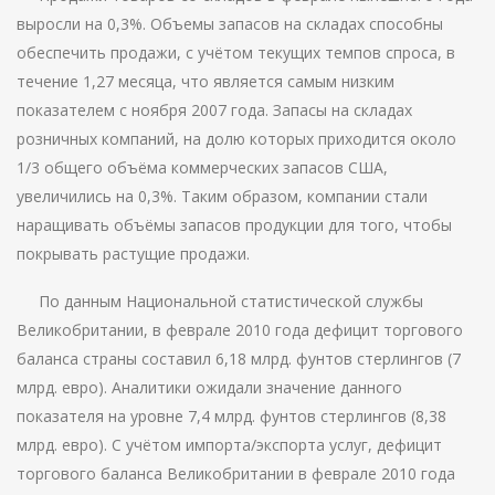
выросли на 0,3%. Объемы запасов на складах способны
обеспечить продажи, с учётом текущих темпов спроса, в
течение 1,27 месяца, что является самым низким
показателем с ноября 2007 года. Запасы на складах
розничных компаний, на долю которых приходится около
1/3 общего объёма коммерческих запасов США,
увеличились на 0,3%. Таким образом, компании стали
наращивать объёмы запасов продукции для того, чтобы
покрывать растущие продажи.
По данным Национальной статистической службы
Великобритании, в феврале 2010 года дефицит торгового
баланса страны составил 6,18 млрд. фунтов стерлингов (7
млрд. евро). Аналитики ожидали значение данного
показателя на уровне 7,4 млрд. фунтов стерлингов (8,38
млрд. евро). С учётом импорта/экспорта услуг, дефицит
торгового баланса Великобритании в феврале 2010 года