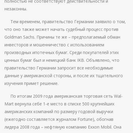
полностью не соответствуют действительности и
незаконны.
Тем временем, правительство Германии заявило о том,
что оно также может начать судебный процесс против
Goldman Sachs. Причины те же – предполагаемый обман
инвесторов и мошенничество с использованием
производных ипотечных бумаг. Среди покупателей этих
ценных бумаг был и немецкий банк IKB. Объявлено, что
правительство Германии запросит все необходимые
данные у американской стороны, и после их тщательного
изучения примет решение.
По итогам 2009 года американская торговая сеть Wal-
Mart вернула себе 1-е место в списке 500 крупнейших
американских компаний по размеру годовой выручки
(ежегодно составляется журналом Fortune), обогнав
лидера 2008 года – нефтяную компанию Exxon Mobil. Она