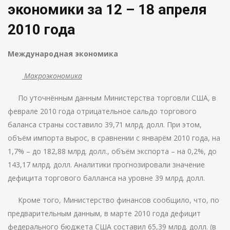
экономики за 12 – 18 апреля
2010 года
Международная экономика
Макроэкономика
По уточнённым данным Министерства торговли США, в
феврале 2010 года отрицательное сальдо торгового
баланса страны составило 39,71 млрд. долл. При этом,
объём импорта вырос, в сравнении с январём 2010 года, на
1,7% – до 182,88 млрд. долл., объём экспорта – на 0,2%, до
143,17 млрд. долл. Аналитики прогнозировали значение
дефицита торгового балланса на уровне 39 млрд. долл.
Кроме того, Министерство финансов сообщило, что, по
предварительным данным, в марте 2010 года дефицит
федерального бюджета США составил 65,39 млрд. долл. (в