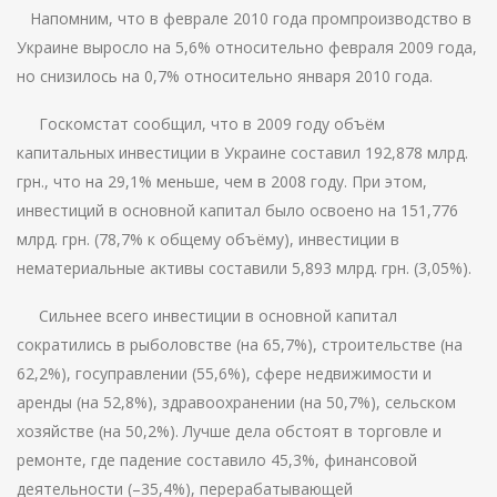
Напомним, что в феврале 2010 года промпроизводство в
Украине выросло на 5,6% относительно февраля 2009 года,
но снизилось на 0,7% относительно января 2010 года.
Госкомстат сообщил, что в 2009 году объём
капитальных инвестиции в Украине составил 192,878 млрд.
грн., что на 29,1% меньше, чем в 2008 году. При этом,
инвестиций в основной капитал было освоено на 151,776
млрд. грн. (78,7% к общему объёму), инвестиции в
нематериальные активы составили 5,893 млрд. грн. (3,05%).
Сильнее всего инвестиции в основной капитал
сократились в рыболовстве (на 65,7%), строительстве (на
62,2%), госуправлении (55,6%), сфере недвижимости и
аренды (на 52,8%), здравоохранении (на 50,7%), сельском
хозяйстве (на 50,2%). Лучше дела обстоят в торговле и
ремонте, где падение составило 45,3%, финансовой
деятельности (–35,4%), перерабатывающей