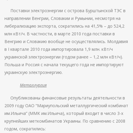
Поставки электроэнергии с острова Бурштынской ТЭС в
направлении Венгрии, Словакии и Румынии, несмотря на
либерализацию экспорта, сократились на 41,5% – до 524,2
млн кВт/ч. В частности, в марте 2010 года поставки в
Венгрию и Словакию вообще не осуществлялись. Молдавия
в I квартале 2010 года импортировала 1,9 млн. кВт/ч
украинской электроэнергии (годом ранее – 1,2 млн кВт/ч).
Польша и Россия с начала текущего года не импортируют
украинскую электроэнергию.
Металлургия
Опубликованы финансовые результаты деятельности в
2009 году ОАО “Мариупольский металлургический комбинат
им.Ильича” (ММК им.Ильича), который входит в число 3-х
крупнейших меткомбинатов Украины. По сравнению с 2008
годом, сократились: