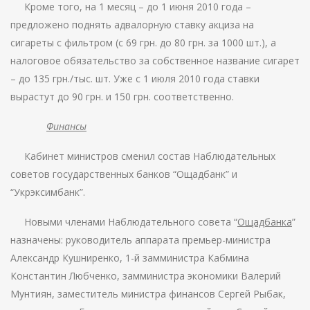
Кроме того, на 1 месяц – до 1 июня 2010 года –
предложено поднять адвалорную ставку акциза на
сигареты с фильтром (с 69 грн. до 80 грн. за 1000 шт.), а
налоговое обязательство за собственное название сигарет
– до 135 грн./тыс. шт. Уже с 1 июля 2010 года ставки
вырастут до 90 грн. и 150 грн. соответственно.
Финансы
Кабинет министров сменил состав Наблюдательных
советов государственных банков “Ощадбанк” и
“Укрэксимбанк”.
Новыми членами Наблюдательного совета “
Ощадбанка
”
назначены: руководитель аппарата премьер-министра
Александр Кушниренко, 1-й замминистра Кабмина
Константин Любченко, замминистра экономики Валерий
Мунтиян, заместитель министра финансов Сергей Рыбак,