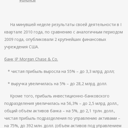
На минувшей неделе результаты своей деятельности в I
квартале 2010 года, по сравнению с аналогичным периодом
2009 года, опубликовали 2 крупнейших финансовых
учреждения США.
банк JP Morgan Chase & Co.
* чистая прибыль выросла на 55% – до 3,3 млрд. долл;
* выручка увеличилась на 5% – до 28,2 млрд. долл.
Кроме того, прибыль инвестиционно-банковского
подразделения увеличилась на 56,3% – до 2,5 млрд. долл.,
общий объём активов банка – на 5%, до 2,1 трлн. долл.,
чистая прибыль подразделения по управлению активами –
на 75%, до 392 млн. долл. (объём активов под управлением