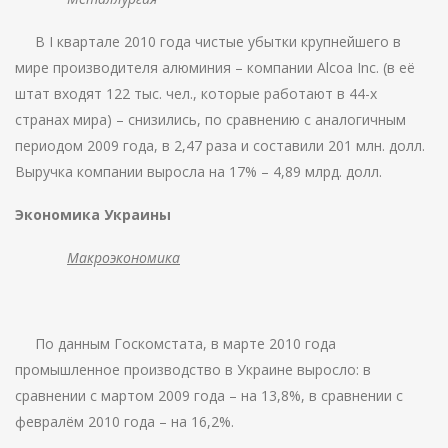
В I квартале 2010 года чистые убытки крупнейшего в
мире производителя алюминия – компании Alcoa Inc. (в её
штат входят 122 тыс. чел., которые работают в 44-х
странах мира) – снизились, по сравнению с аналогичным
периодом 2009 года, в 2,47 раза и составили 201 млн. долл.
Выручка компании выросла на 17% – 4,89 млрд. долл.
Экономика Украины
Макроэкономика
По данным Госкомстата, в марте 2010 года
промышленное производство в Украине выросло: в
сравнении с мартом 2009 года – на 13,8%, в сравнении с
февралём 2010 года – на 16,2%.