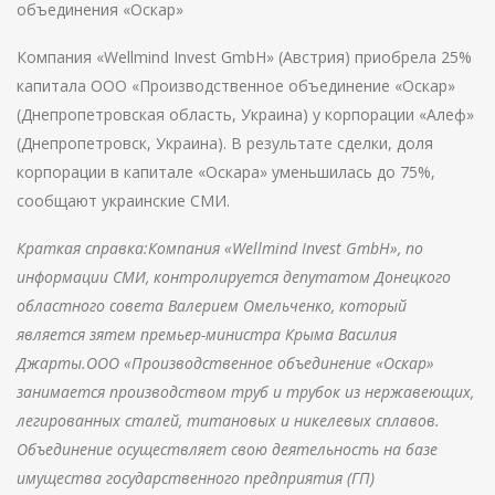
объединения «Оскар»
Компания «Wellmind Invest GmbH» (Австрия) приобрела 25%
капитала ООО «Производственное объединение «Оскар»
(Днепропетровская область, Украина) у корпорации «Алеф»
(Днепропетровск, Украина). В результате сделки, доля
корпорации в капитале «Оскара» уменьшилась до 75%,
сообщают украинские СМИ.
Краткая справка:Компания «Wellmind Invest GmbH», по
информации СМИ, контролируется депутатом Донецкого
областного совета Валерием Омельченко, который
является зятем премьер-министра Крыма Василия
Джарты.ООО «Производственное объединение «Оскар»
занимается производством труб и трубок из нержавеющих,
легированных сталей, титановых и никелевых сплавов.
Объединение осуществляет свою деятельность на базе
имущества государственного предприятия (ГП)