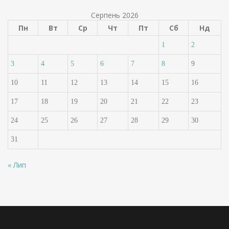
Серпень 2026
Пн
Вт
Ср
Чт
Пт
Сб
Нд
1
2
3
4
5
6
7
8
9
10
11
12
13
14
15
16
17
18
19
20
21
22
23
24
25
26
27
28
29
30
31
« Лип