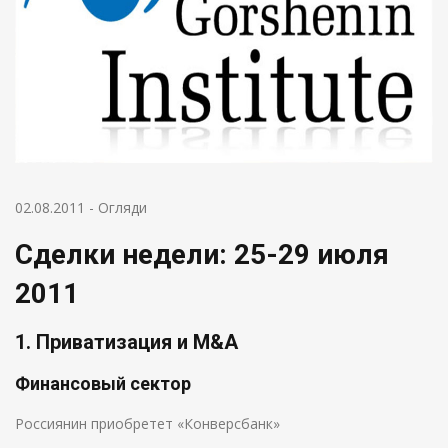
02.08.2011
-
Огляди
Сделки недели: 25-29 июля
2011
1. Приватизация и M&A
Финансовый сектор
Россиянин приобретет «Конверсбанк»