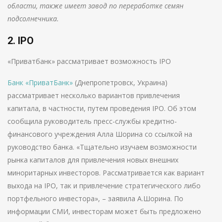
области, также имеет завод по переработке семян
подсолнечника.
2. IPO
«Приватбанк» рассматривает возможность IPO
Банк «ПриватБанк»
(Днепропетровск, Украина)
рассматривает несколько вариантов привлечения
капитала, в частности, путем проведения IPO. Об этом
сообщила руководитель пресс-службы кредитно-
финансового учреждения Алла Шорина со ссылкой на
руководство банка. «Тщательно изучаем возможности
рынка капиталов для привлечения новых внешних
миноритарных инвесторов. Рассматривается как вариант
выхода на IPO, так и привлечение стратегического либо
портфельного инвестора», – заявила А.Шорина. По
информации СМИ, инвесторам может быть предложено