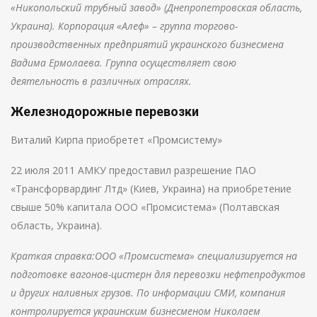
«Никопольский трубный завод» (Днепропетровская область,
Украина).
Корпорация «Алеф» – группа торгово-
производственных предприятий украинского бизнесмена
Вадима Ермолаева. Группа осуществляет свою
деятельность в различных отраслях.
Железнодорожные перевозки
Виталий Кирпа приобретет «Промсистему»
22 июля 2011 АМКУ предоставил разрешение ПАО
«Трансфорвардинг Лтд» (Киев, Украина) на приобретение
свыше 50% капитала ООО «Промсистема» (Полтавская
область, Украина).
Краткая справка:ООО «Промсистема» специализируется на
подготовке вагонов-цистерн для перевозки нефтепродуктов
и других наливных грузов. По информации СМИ, компания
контролируется украинским бизнесменом Николаем