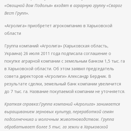
«Овощной дом Подолья» входят в аграрную группу «Сварог
Вест Групп».
«Агролига» приобретет агрокомпанию в Харьковской
области
Группа компаний «Агролига» (Харьковская область,
Украина) 26 июля 2011 года подписала соглашение о
покупке аграрной компании с земельным банком 1,5 тыс. га
в Харьковской области. Об этом заявил председатель
совета директоров «Агролиги» Александр Бердник. В
результате сделки, земельный банк компании увеличится
до 7 тыс. га. Название покупаемой компании не уточняется.
Краткая справка:Группа компаний «Агролига» занимается
выращиванием зерновых культур, переработкой семян
подсолнечника и молочным животноводством. Группа
обрабатывает более 5 тыс. га земли в Харьковской