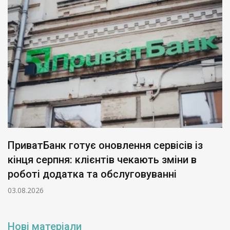
ПриватБанк готує оновлення сервісів із
кінця серпня: клієнтів чекають зміни в
роботі додатка та обслуговуванні
03.08.2026
Нові матеріали