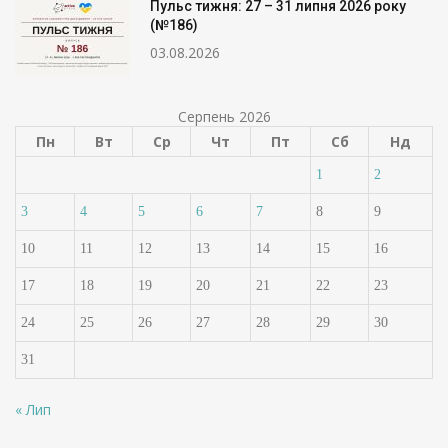
Пульс тижня: 27 – 31 липня 2026 року
(№186)
03.08.2026
Серпень 2026
Пн
Вт
Ср
Чт
Пт
Сб
Нд
1
2
3
4
5
6
7
8
9
10
11
12
13
14
15
16
17
18
19
20
21
22
23
24
25
26
27
28
29
30
31
« Лип