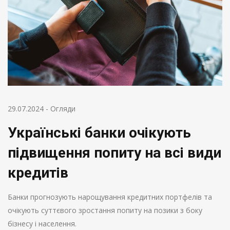
29.07.2024
-
Огляди
Українські банки очікують
підвищення попиту на всі види
кредитів
Банки прогнозують нарощування кредитних портфелів та
очікують суттєвого зростання попиту на позики з боку
бізнесу і населення.