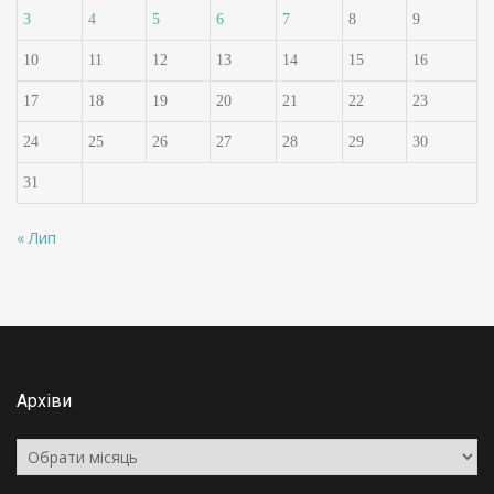
3
4
5
6
7
8
9
10
11
12
13
14
15
16
17
18
19
20
21
22
23
24
25
26
27
28
29
30
31
« Лип
Архіви
Архіви