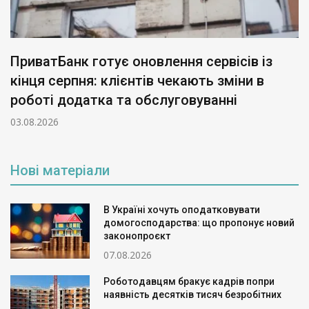
ПриватБанк готує оновлення сервісів із
кінця серпня: клієнтів чекають зміни в
роботі додатка та обслуговуванні
03.08.2026
Нові матеріали
В Україні хочуть оподатковувати
домогосподарства: що пропонує новий
законопроєкт
07.08.2026
Роботодавцям бракує кадрів попри
наявність десятків тисяч безробітних